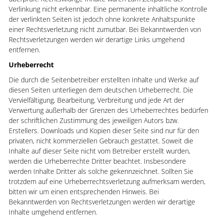
Verlinkung nicht erkennbar. Eine permanente inhaltliche Kontrolle
der verlinkten Seiten ist jedoch ohne konkrete Anhaltspunkte
einer Rechtsverletzung nicht zumutbar. Bei Bekanntwerden von
Rechtsverletzungen werden wir derartige Links umgehend
entfernen.
Urheberrecht
Die durch die Seitenbetreiber erstellten Inhalte und Werke auf
diesen Seiten unterliegen dem deutschen Urheberrecht. Die
Vervielfältigung, Bearbeitung, Verbreitung und jede Art der
Verwertung außerhalb der Grenzen des Urheberrechtes bedürfen
der schriftlichen Zustimmung des jeweiligen Autors bzw.
Erstellers. Downloads und Kopien dieser Seite sind nur für den
privaten, nicht kommerziellen Gebrauch gestattet. Soweit die
Inhalte auf dieser Seite nicht vom Betreiber erstellt wurden,
werden die Urheberrechte Dritter beachtet. Insbesondere
werden Inhalte Dritter als solche gekennzeichnet. Sollten Sie
trotzdem auf eine Urheberrechtsverletzung aufmerksam werden,
bitten wir um einen entsprechenden Hinweis. Bei
Bekanntwerden von Rechtsverletzungen werden wir derartige
Inhalte umgehend entfernen.