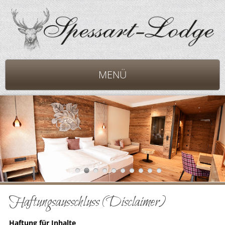
MENÜ
Haftungsausschluss (Disclaimer)
Haftung für Inhalte