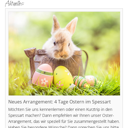
Aktuelles:
Neues Arrangement: 4 Tage Ostern im Spessart
Möchten Sie uns kennenlernen oder einen Kurztrip in den
Spessart machen? Dann empfehlen wir Ihnen unser Oster-
Arrangement, das wir speziell für Sie zusammengestellt haben.
Haben Sie besondere Wünsche? Dann sprechen Sie uns bitte